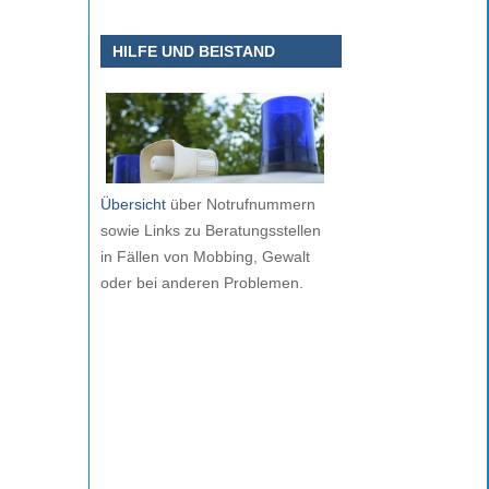
HILFE UND BEISTAND
Übersicht
über Notrufnummern
sowie Links zu Beratungsstellen
in Fällen von Mobbing, Gewalt
oder bei anderen Problemen.