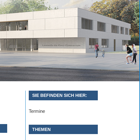
SIE BEFINDEN SICH HIER:
Termine
THEMEN