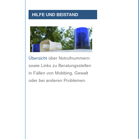
HILFE UND BEISTAND
Übersicht
über Notrufnummern
sowie Links zu Beratungsstellen
in Fällen von Mobbing, Gewalt
oder bei anderen Problemen.