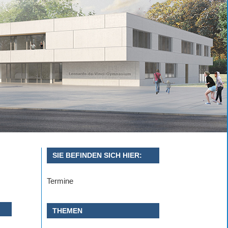
SIE BEFINDEN SICH HIER:
Termine
THEMEN