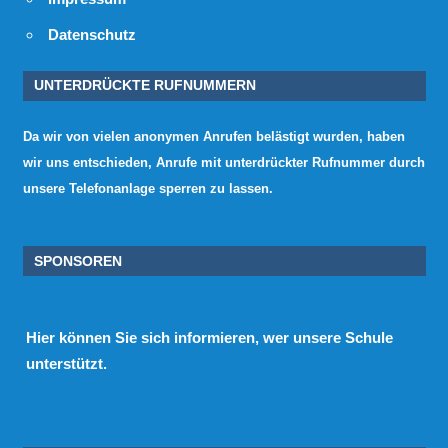
Datenschutz
UNTERDRÜCKTE RUFNUMMERN
Da wir von vielen anonymen Anrufen belästigt wurden, haben
wir uns entschieden, Anrufe mit unterdrückter Rufnummer durch
unsere Telefonanlage sperren zu lassen.
SPONSOREN
Hier
können Sie sich informieren, wer unsere Schule
unterstützt.