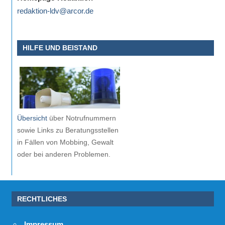
redaktion-ldv@arcor.de
HILFE UND BEISTAND
Übersicht
über Notrufnummern
sowie Links zu Beratungsstellen
in Fällen von Mobbing, Gewalt
oder bei anderen Problemen.
RECHTLICHES
Impressum