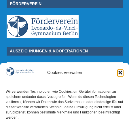
FÖRDERVEREIN
AUSZEICHNUNGEN & KOOPERATIONEN
Cookies verwalten
Wir verwenden Technologien wie Cookies, um Geräteinformationen zu
speichern und/oder darauf zuzugreifen. Wenn du diesen Technologien
zustimmst, können wir Daten wie das Surfverhalten oder eindeutige IDs auf
dieser Website verarbeiten. Wenn du deine Einwilligung nicht erteilst oder
zurückziehst, können bestimmte Merkmale und Funktionen beeinträchtigt
werden.