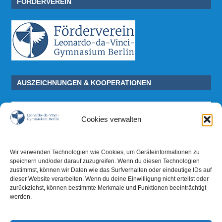
FÖRDERVEREIN
AUSZEICHNUNGEN & KOOPERATIONEN
Cookies verwalten
Wir verwenden Technologien wie Cookies, um Geräteinformationen zu
speichern und/oder darauf zuzugreifen. Wenn du diesen Technologien
zustimmst, können wir Daten wie das Surfverhalten oder eindeutige IDs auf
dieser Website verarbeiten. Wenn du deine Einwilligung nicht erteilst oder
zurückziehst, können bestimmte Merkmale und Funktionen beeinträchtigt
werden.