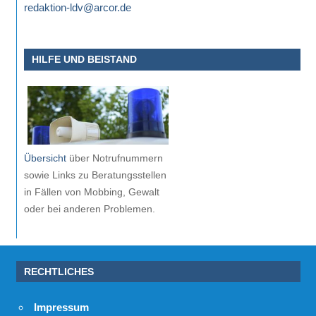
redaktion-ldv@arcor.de
HILFE UND BEISTAND
Übersicht
über Notrufnummern
sowie Links zu Beratungsstellen
in Fällen von Mobbing, Gewalt
oder bei anderen Problemen.
RECHTLICHES
Impressum