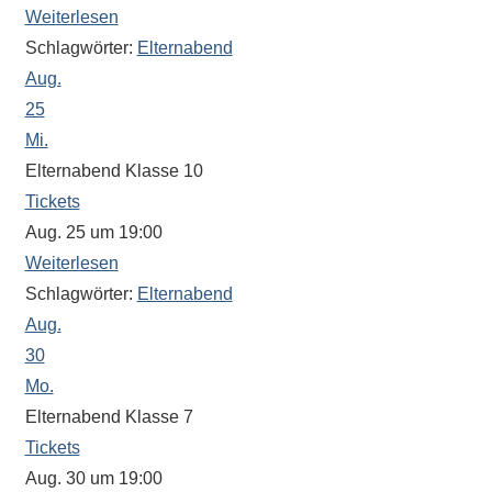
Weiterlesen
Schlagwörter:
Elternabend
Aug.
25
Mi.
Elternabend Klasse 10
Tickets
Aug. 25 um 19:00
Weiterlesen
Schlagwörter:
Elternabend
Aug.
30
Mo.
Elternabend Klasse 7
Tickets
Aug. 30 um 19:00