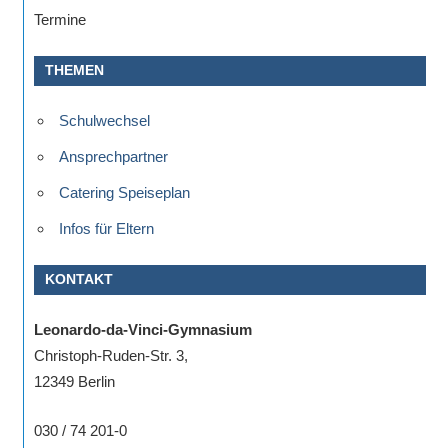
Termine
THEMEN
Schulwechsel
Ansprechpartner
Catering Speiseplan
Infos für Eltern
KONTAKT
Leonardo-da-Vinci-Gymnasium
Christoph-Ruden-Str. 3,
12349 Berlin
030 / 74 201-0