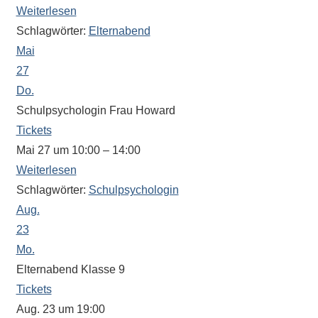
Weiterlesen
Schlagwörter:
Elternabend
Mai
27
Do.
Schulpsychologin Frau Howard
Tickets
Mai 27 um 10:00 – 14:00
Weiterlesen
Schlagwörter:
Schulpsychologin
Aug.
23
Mo.
Elternabend Klasse 9
Tickets
Aug. 23 um 19:00