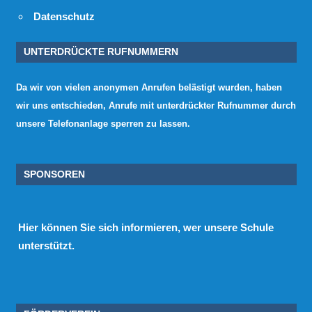
Datenschutz
UNTERDRÜCKTE RUFNUMMERN
Da wir von vielen anonymen Anrufen belästigt wurden, haben
wir uns entschieden, Anrufe mit unterdrückter Rufnummer durch
unsere Telefonanlage sperren zu lassen.
SPONSOREN
Hier
können Sie sich informieren, wer unsere Schule
unterstützt.