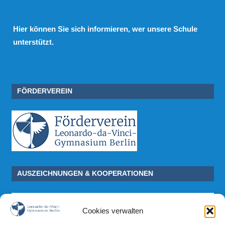
Hier
können Sie sich informieren, wer unsere Schule
unterstützt.
FÖRDERVEREIN
AUSZEICHNUNGEN & KOOPERATIONEN
Cookies verwalten