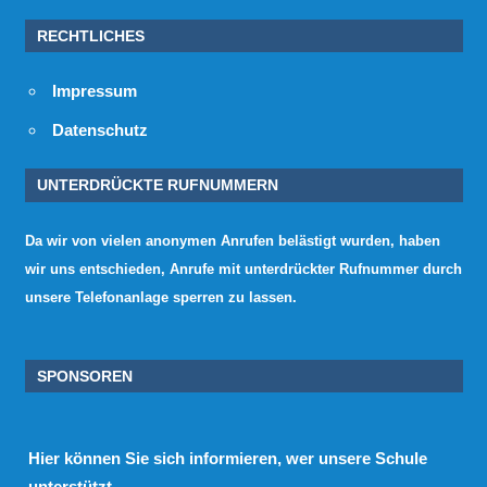
RECHTLICHES
Impressum
Datenschutz
UNTERDRÜCKTE RUFNUMMERN
Da wir von vielen anonymen Anrufen belästigt wurden, haben
wir uns entschieden, Anrufe mit unterdrückter Rufnummer durch
unsere Telefonanlage sperren zu lassen.
SPONSOREN
Hier
können Sie sich informieren, wer unsere Schule
unterstützt.