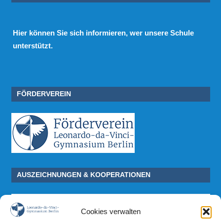
Hier
können Sie sich informieren, wer unsere Schule
unterstützt.
FÖRDERVEREIN
AUSZEICHNUNGEN & KOOPERATIONEN
Cookies verwalten