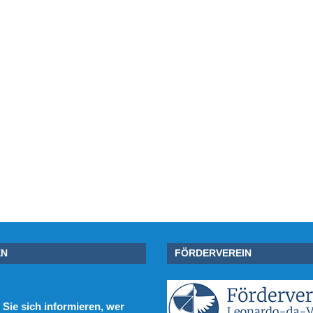
EN
FÖRDERVEREIN
Sie sich informieren, wer