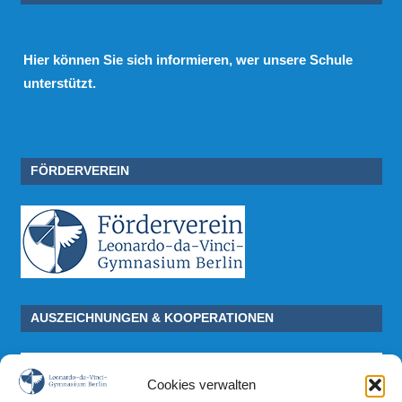
Hier
können Sie sich informieren, wer unsere Schule
unterstützt.
FÖRDERVEREIN
AUSZEICHNUNGEN & KOOPERATIONEN
Cookies verwalten