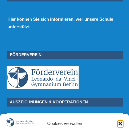
Hier
können Sie sich informieren, wer unsere Schule
unterstützt.
FÖRDERVEREIN
AUSZEICHNUNGEN & KOOPERATIONEN
Cookies verwalten