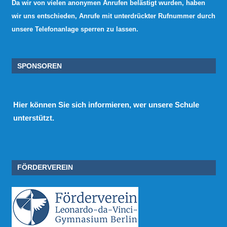
Da wir von vielen anonymen Anrufen belästigt wurden, haben
wir uns entschieden, Anrufe mit unterdrückter Rufnummer durch
unsere Telefonanlage sperren zu lassen.
SPONSOREN
Hier
können Sie sich informieren, wer unsere Schule
unterstützt.
FÖRDERVEREIN