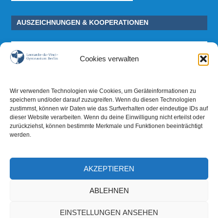
AUSZEICHNUNGEN & KOOPERATIONEN
Cookies verwalten
Wir verwenden Technologien wie Cookies, um Geräteinformationen zu
speichern und/oder darauf zuzugreifen. Wenn du diesen Technologien
zustimmst, können wir Daten wie das Surfverhalten oder eindeutige IDs auf
dieser Website verarbeiten. Wenn du deine Einwilligung nicht erteilst oder
zurückziehst, können bestimmte Merkmale und Funktionen beeinträchtigt
werden.
AKZEPTIEREN
ABLEHNEN
EINSTELLUNGEN ANSEHEN