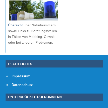
Übersicht
über Notrufnummern
sowie Links zu Beratungsstellen
in Fällen von Mobbing, Gewalt
oder bei anderen Problemen.
RECHTLICHES
Impressum
Datenschutz
UNTERDRÜCKTE RUFNUMMERN