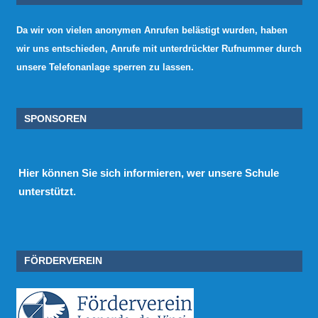
Da wir von vielen anonymen Anrufen belästigt wurden, haben
wir uns entschieden, Anrufe mit unterdrückter Rufnummer durch
unsere Telefonanlage sperren zu lassen.
SPONSOREN
Hier
können Sie sich informieren, wer unsere Schule
unterstützt.
FÖRDERVEREIN