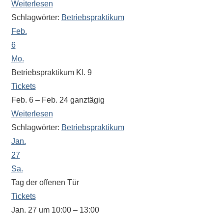
Weiterlesen
Schlagwörter:
Betriebspraktikum
Feb.
6
Mo.
Betriebspraktikum Kl. 9
Tickets
Feb. 6 – Feb. 24
ganztägig
Weiterlesen
Schlagwörter:
Betriebspraktikum
Jan.
27
Sa.
Tag der offenen Tür
Tickets
Jan. 27 um 10:00 – 13:00