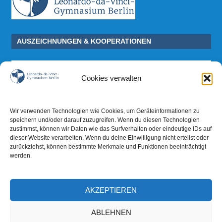
AUSZEICHNUNGEN & KOOPERATIONEN
Cookies verwalten
Wir verwenden Technologien wie Cookies, um Geräteinformationen zu
speichern und/oder darauf zuzugreifen. Wenn du diesen Technologien
zustimmst, können wir Daten wie das Surfverhalten oder eindeutige IDs auf
dieser Website verarbeiten. Wenn du deine Einwilligung nicht erteilst oder
zurückziehst, können bestimmte Merkmale und Funktionen beeinträchtigt
werden.
AKZEPTIEREN
ABLEHNEN