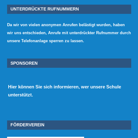
UNTERDRÜCKTE RUFNUMMERN
Da wir von vielen anonymen Anrufen belästigt wurden, haben
wir uns entschieden, Anrufe mit unterdrückter Rufnummer durch
unsere Telefonanlage sperren zu lassen.
SPONSOREN
Hier
können Sie sich informieren, wer unsere Schule
unterstützt.
FÖRDERVEREIN