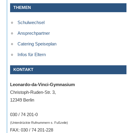
THEMEN
Schulwechsel
Ansprechpartner
Catering Speiseplan
Infos für Eltern
KONTAKT
Leonardo-da-Vinci-Gymnasium
Christoph-Ruden-Str. 3,
12349 Berlin
030 / 74 201-0
(Unterdrückte Rufnummern s. Fußzeile)
FAX: 030 / 74 201-228