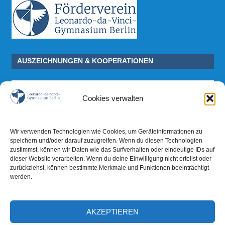
AUSZEICHNUNGEN & KOOPERATIONEN
Cookies verwalten
Wir verwenden Technologien wie Cookies, um Geräteinformationen zu
speichern und/oder darauf zuzugreifen. Wenn du diesen Technologien
zustimmst, können wir Daten wie das Surfverhalten oder eindeutige IDs auf
dieser Website verarbeiten. Wenn du deine Einwilligung nicht erteilst oder
zurückziehst, können bestimmte Merkmale und Funktionen beeinträchtigt
werden.
AKZEPTIEREN