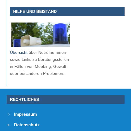
HILFE UND BEISTAND
Übersicht
über Notrufnummern
sowie Links zu Beratungsstellen
in Fällen von Mobbing, Gewalt
oder bei anderen Problemen.
RECHTLICHES
Impressum
Datenschutz