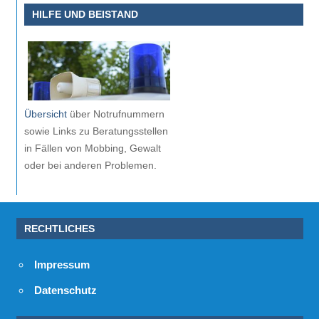
HILFE UND BEISTAND
Übersicht
über Notrufnummern
sowie Links zu Beratungsstellen
in Fällen von Mobbing, Gewalt
oder bei anderen Problemen.
RECHTLICHES
Impressum
Datenschutz