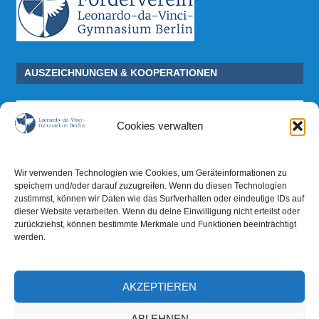
AUSZEICHNUNGEN & KOOPERATIONEN
Cookies verwalten
Wir verwenden Technologien wie Cookies, um Geräteinformationen zu
speichern und/oder darauf zuzugreifen. Wenn du diesen Technologien
zustimmst, können wir Daten wie das Surfverhalten oder eindeutige IDs auf
dieser Website verarbeiten. Wenn du deine Einwilligung nicht erteilst oder
zurückziehst, können bestimmte Merkmale und Funktionen beeinträchtigt
werden.
AKZEPTIEREN
ABLEHNEN