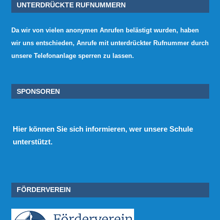
UNTERDRÜCKTE RUFNUMMERN
Da wir von vielen anonymen Anrufen belästigt wurden, haben
wir uns entschieden, Anrufe mit unterdrückter Rufnummer durch
unsere Telefonanlage sperren zu lassen.
SPONSOREN
Hier
können Sie sich informieren, wer unsere Schule
unterstützt.
FÖRDERVEREIN