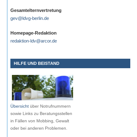
Gesamtelternvertretung
gev@ldvg-berlin.de
Homepage-Redaktion
redaktion-ldv@arcor.de
HILFE UND BEISTAND
Übersicht
über Notrufnummern
sowie Links zu Beratungsstellen
in Fällen von Mobbing, Gewalt
oder bei anderen Problemen.