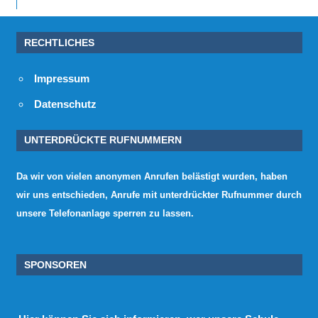
RECHTLICHES
Impressum
Datenschutz
UNTERDRÜCKTE RUFNUMMERN
Da wir von vielen anonymen Anrufen belästigt wurden, haben
wir uns entschieden, Anrufe mit unterdrückter Rufnummer durch
unsere Telefonanlage sperren zu lassen.
SPONSOREN