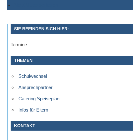
Als XML exportieren
SIE BEFINDEN SICH HIER:
Termine
THEMEN
Schulwechsel
Ansprechpartner
Catering Speiseplan
Infos für Eltern
KONTAKT