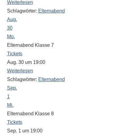
Weiterlesen
Schlagwörter:
Elternabend
Aug.
30
Mo.
Elternabend Klasse 7
Tickets
Aug. 30 um 19:00
Weiterlesen
Schlagwörter:
Elternabend
Sep.
1
Mi.
Elternabend Klasse 8
Tickets
Sep. 1 um 19:00