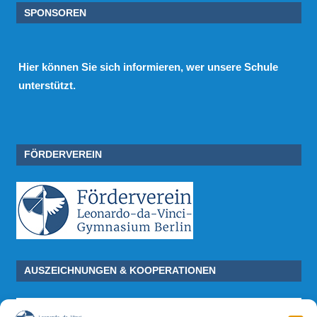
SPONSOREN
Hier
können Sie sich informieren, wer unsere Schule
unterstützt.
FÖRDERVEREIN
AUSZEICHNUNGEN & KOOPERATIONEN