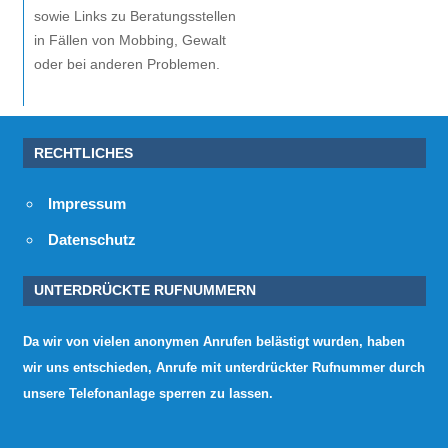
sowie Links zu Beratungsstellen
in Fällen von Mobbing, Gewalt
oder bei anderen Problemen.
RECHTLICHES
Impressum
Datenschutz
UNTERDRÜCKTE RUFNUMMERN
Da wir von vielen anonymen Anrufen belästigt wurden, haben
wir uns entschieden, Anrufe mit unterdrückter Rufnummer durch
unsere Telefonanlage sperren zu lassen.