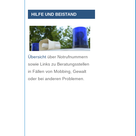
HILFE UND BEISTAND
Übersicht
über Notrufnummern
sowie Links zu Beratungsstellen
in Fällen von Mobbing, Gewalt
oder bei anderen Problemen.