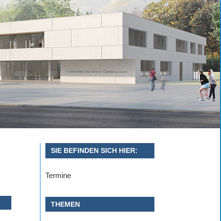
SIE BEFINDEN SICH HIER:
Termine
THEMEN