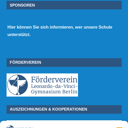
SPONSOREN
Hier
können Sie sich informieren, wer unsere Schule
unterstützt.
FÖRDERVEREIN
AUSZEICHNUNGEN & KOOPERATIONEN