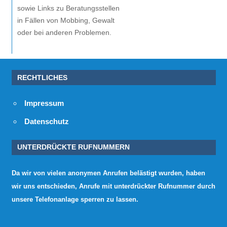
sowie Links zu Beratungsstellen
in Fällen von Mobbing, Gewalt
oder bei anderen Problemen.
RECHTLICHES
Impressum
Datenschutz
UNTERDRÜCKTE RUFNUMMERN
Da wir von vielen anonymen Anrufen belästigt wurden, haben
wir uns entschieden, Anrufe mit unterdrückter Rufnummer durch
unsere Telefonanlage sperren zu lassen.