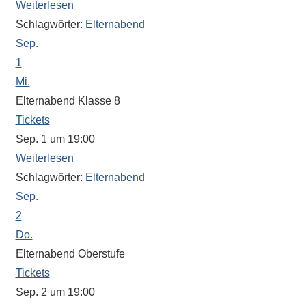
Weiterlesen
Schlagwörter:
Elternabend
Sep.
1
Mi.
Elternabend Klasse 8
Tickets
Sep. 1 um 19:00
Weiterlesen
Schlagwörter:
Elternabend
Sep.
2
Do.
Elternabend Oberstufe
Tickets
Sep. 2 um 19:00