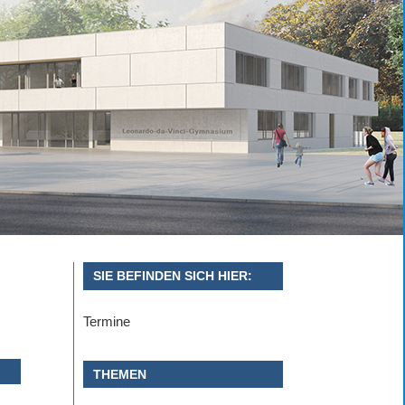
SIE BEFINDEN SICH HIER:
Termine
THEMEN