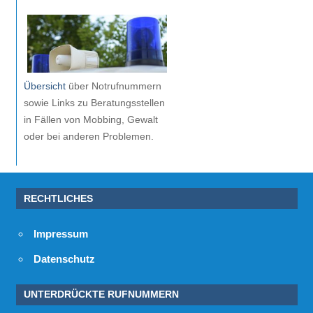
Übersicht
über Notrufnummern
sowie Links zu Beratungsstellen
in Fällen von Mobbing, Gewalt
oder bei anderen Problemen.
RECHTLICHES
Impressum
Datenschutz
UNTERDRÜCKTE RUFNUMMERN