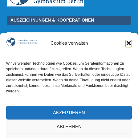
AUSZEICHNUNGEN & KOOPERATIONEN
Cookies verwalten
Wir verwenden Technologien wie Cookies, um Geräteinformationen zu
speichern und/oder darauf zuzugreifen. Wenn du diesen Technologien
zustimmst, können wir Daten wie das Surfverhalten oder eindeutige IDs auf
dieser Website verarbeiten. Wenn du deine Einwilligung nicht erteilst oder
zurückziehst, können bestimmte Merkmale und Funktionen beeinträchtigt
werden.
AKZEPTIEREN
ABLEHNEN