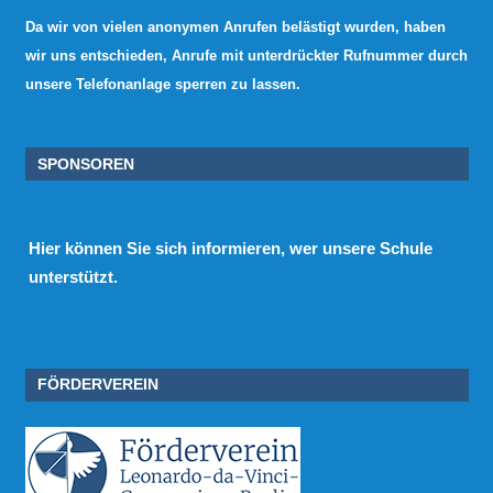
Da wir von vielen anonymen Anrufen belästigt wurden, haben
wir uns entschieden, Anrufe mit unterdrückter Rufnummer durch
unsere Telefonanlage sperren zu lassen.
SPONSOREN
Hier
können Sie sich informieren, wer unsere Schule
unterstützt.
FÖRDERVEREIN