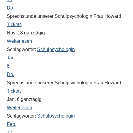
Do.
Sprechstunde unserer Schulpsychologin Frau Howard
Tickets
Nov. 18
ganztägig
Weiterlesen
Schlagwörter:
Schulpsychologin
Jan.
6
Do.
Sprechstunde unserer Schulpsychologin Frau Howard
Tickets
Jan. 6
ganztägig
Weiterlesen
Schlagwörter:
Schulpsychologin
Feb.
17