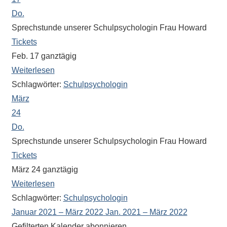
Do.
Sprechstunde unserer Schulpsychologin Frau Howard
Tickets
Feb. 17
ganztägig
Weiterlesen
Schlagwörter:
Schulpsychologin
März
24
Do.
Sprechstunde unserer Schulpsychologin Frau Howard
Tickets
März 24
ganztägig
Weiterlesen
Schlagwörter:
Schulpsychologin
Januar 2021 – März 2022
Jan. 2021 – März 2022
Gefilterten Kalender abonnieren