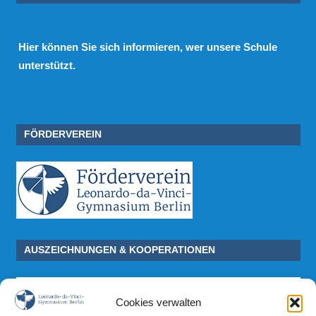
Hier
können Sie sich informieren, wer unsere Schule
unterstützt.
FÖRDERVEREIN
AUSZEICHNUNGEN & KOOPERATIONEN
Cookies verwalten