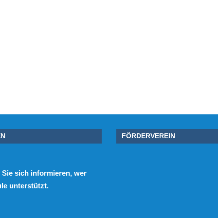
EN
FÖRDERVEREIN
Sie sich informieren, wer
e unterstützt.