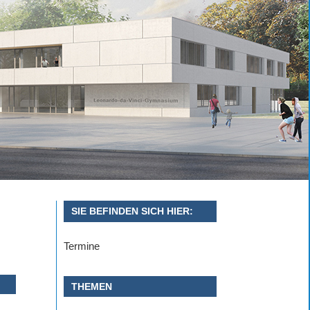
SIE BEFINDEN SICH HIER:
Termine
THEMEN