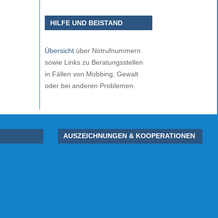
HILFE UND BEISTAND
Übersicht
über Notrufnummern
sowie Links zu Beratungsstellen
in Fällen von Mobbing, Gewalt
oder bei anderen Problemen.
AUSZEICHNUNGEN & KOOPERATIONEN