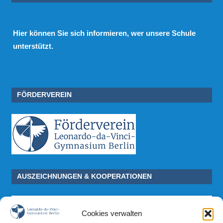
Hier
können Sie sich informieren, wer unsere Schule
unterstützt.
FÖRDERVEREIN
AUSZEICHNUNGEN & KOOPERATIONEN
Cookies verwalten