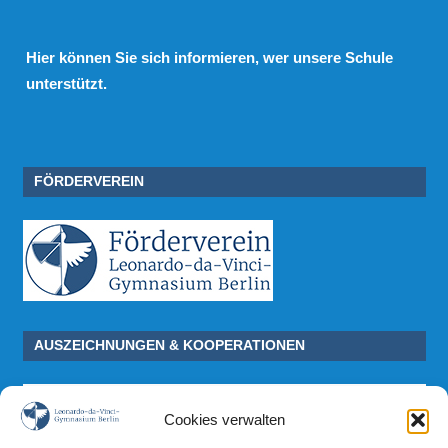
Hier
können Sie sich informieren, wer unsere Schule
unterstützt.
FÖRDERVEREIN
AUSZEICHNUNGEN & KOOPERATIONEN
Cookies verwalten