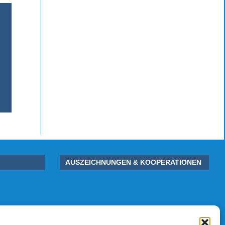
AUSZEICHNUNGEN & KOOPERATIONEN