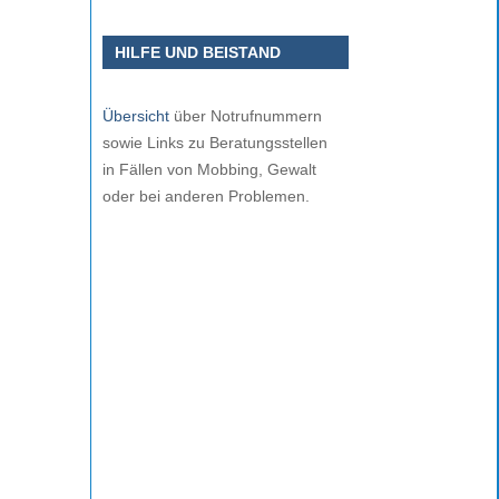
HILFE UND BEISTAND
Übersicht
über Notrufnummern
sowie Links zu Beratungsstellen
in Fällen von Mobbing, Gewalt
oder bei anderen Problemen.