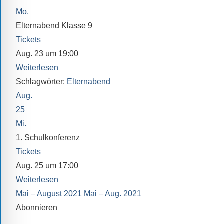
Mo.
Elternabend Klasse 9
Tickets
Aug. 23 um 19:00
Weiterlesen
Schlagwörter:
Elternabend
Aug.
25
Mi.
1. Schulkonferenz
Tickets
Aug. 25 um 17:00
Weiterlesen
Mai – August 2021
Mai – Aug. 2021
Abonnieren