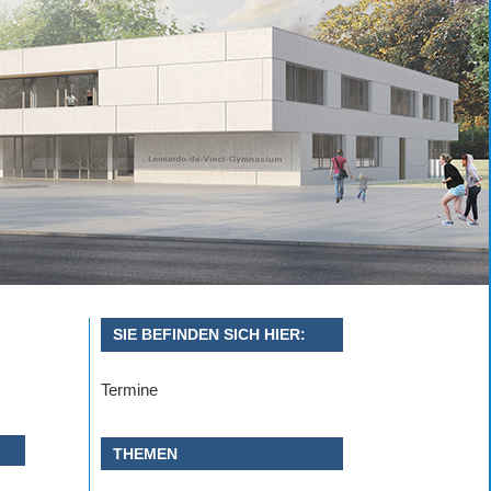
SIE BEFINDEN SICH HIER:
Termine
THEMEN