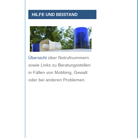
HILFE UND BEISTAND
Übersicht
über Notrufnummern
sowie Links zu Beratungsstellen
in Fällen von Mobbing, Gewalt
oder bei anderen Problemen.