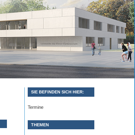
SIE BEFINDEN SICH HIER:
Termine
THEMEN