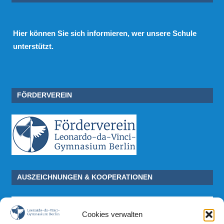
Hier
können Sie sich informieren, wer unsere Schule
unterstützt.
FÖRDERVEREIN
AUSZEICHNUNGEN & KOOPERATIONEN
Cookies verwalten