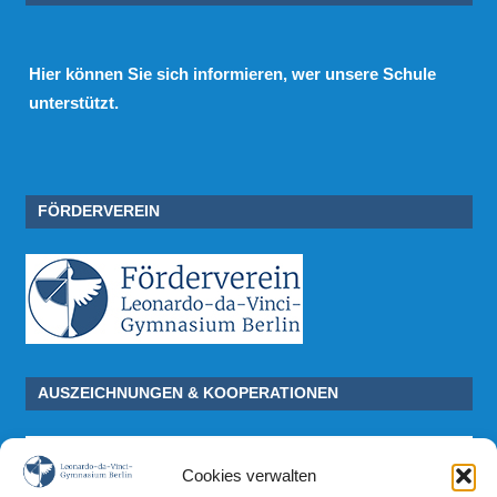
Hier
können Sie sich informieren, wer unsere Schule
unterstützt.
FÖRDERVEREIN
AUSZEICHNUNGEN & KOOPERATIONEN
Cookies verwalten