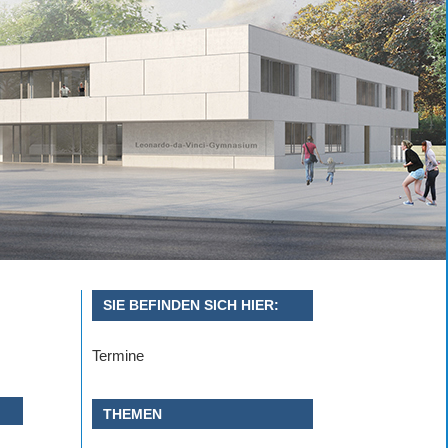
SIE BEFINDEN SICH HIER:
Termine
THEMEN