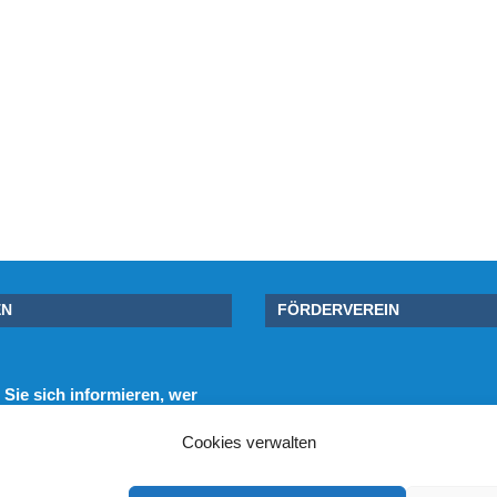
EN
FÖRDERVEREIN
Sie sich informieren, wer
e unterstützt.
Cookies verwalten