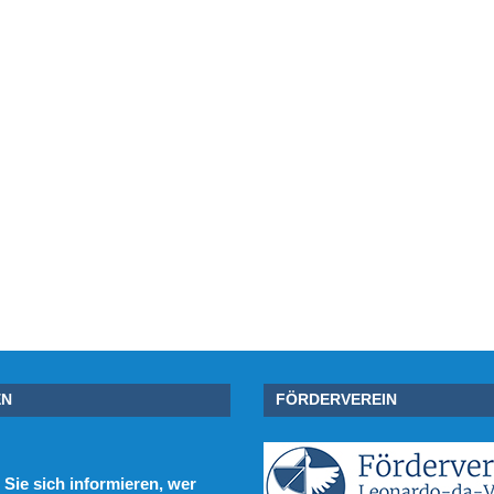
EN
FÖRDERVEREIN
Sie sich informieren, wer