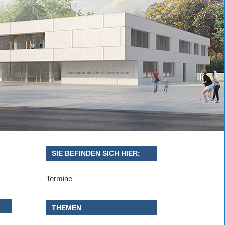
SIE BEFINDEN SICH HIER:
Termine
THEMEN