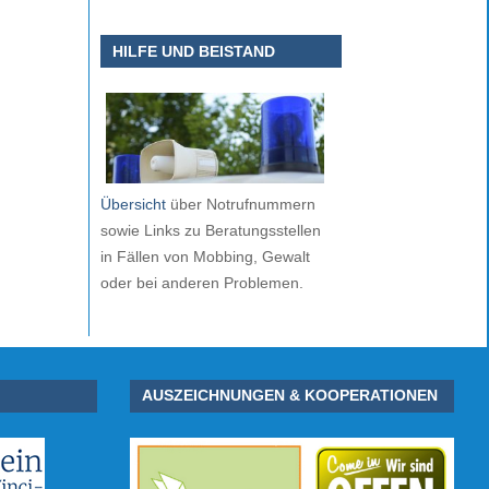
HILFE UND BEISTAND
Übersicht
über Notrufnummern
sowie Links zu Beratungsstellen
in Fällen von Mobbing, Gewalt
oder bei anderen Problemen.
AUSZEICHNUNGEN & KOOPERATIONEN