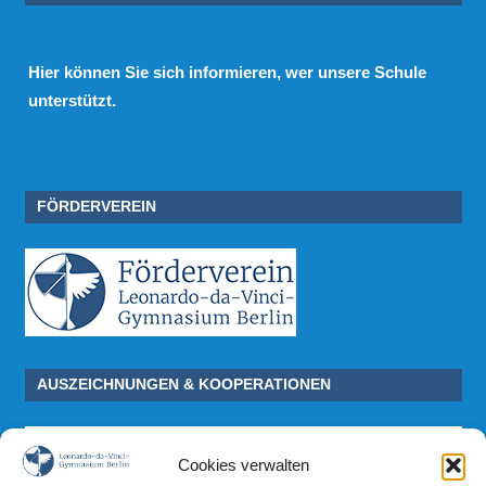
Hier
können Sie sich informieren, wer unsere Schule
unterstützt.
FÖRDERVEREIN
AUSZEICHNUNGEN & KOOPERATIONEN
Cookies verwalten