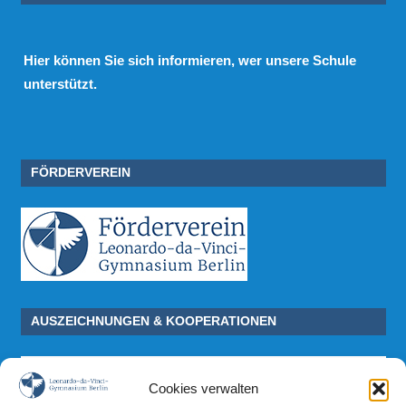
Hier
können Sie sich informieren, wer unsere Schule
unterstützt.
FÖRDERVEREIN
AUSZEICHNUNGEN & KOOPERATIONEN
Cookies verwalten