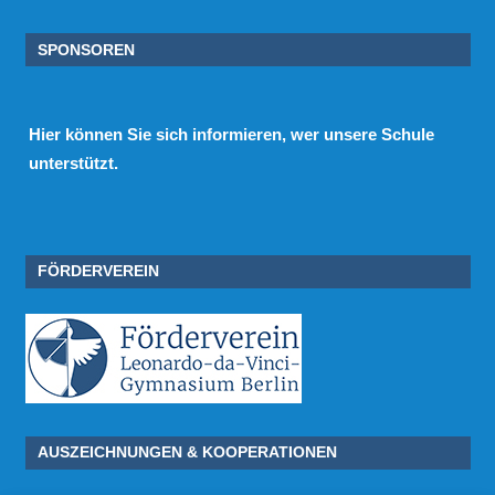
SPONSOREN
Hier
können Sie sich informieren, wer unsere Schule
unterstützt.
FÖRDERVEREIN
AUSZEICHNUNGEN & KOOPERATIONEN