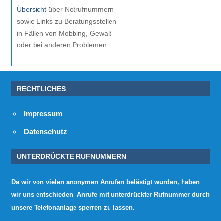
Übersicht
über Notrufnummern
sowie Links zu Beratungsstellen
in Fällen von Mobbing, Gewalt
oder bei anderen Problemen.
RECHTLICHES
Impressum
Datenschutz
UNTERDRÜCKTE RUFNUMMERN
Da wir von vielen anonymen Anrufen belästigt wurden, haben
wir uns entschieden, Anrufe mit unterdrückter Rufnummer durch
unsere Telefonanlage sperren zu lassen.