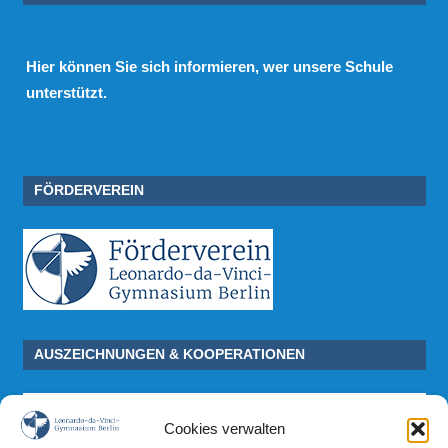
Hier
können Sie sich informieren, wer unsere Schule
unterstützt.
FÖRDERVEREIN
AUSZEICHNUNGEN & KOOPERATIONEN
Cookies verwalten