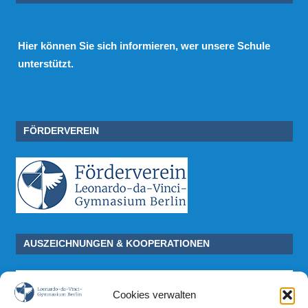
Hier
können Sie sich informieren, wer unsere Schule
unterstützt.
FÖRDERVEREIN
AUSZEICHNUNGEN & KOOPERATIONEN
Cookies verwalten