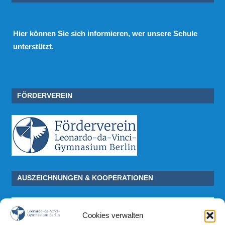
Hier
können Sie sich informieren, wer unsere Schule
unterstützt.
FÖRDERVEREIN
AUSZEICHNUNGEN & KOOPERATIONEN
Cookies verwalten