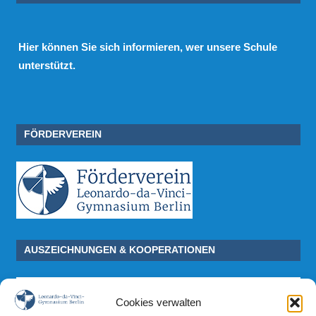
Hier
können Sie sich informieren, wer unsere Schule
unterstützt.
FÖRDERVEREIN
AUSZEICHNUNGEN & KOOPERATIONEN
Cookies verwalten