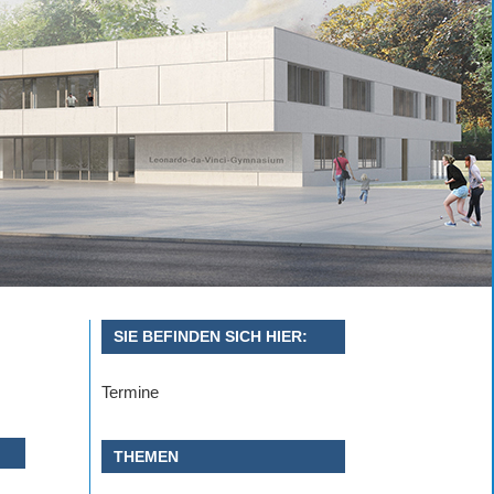
SIE BEFINDEN SICH HIER:
Termine
THEMEN