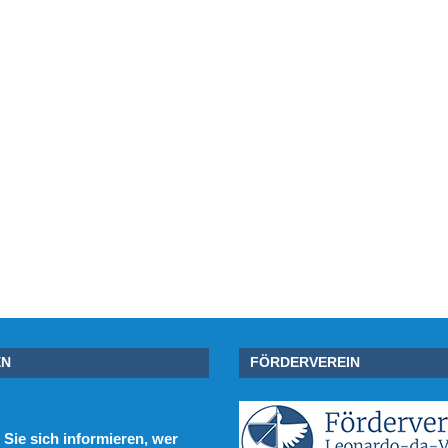
EN
FÖRDERVEREIN
Sie sich informieren, wer