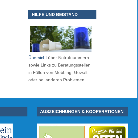
HILFE UND BEISTAND
Übersicht
über Notrufnummern
sowie Links zu Beratungsstellen
in Fällen von Mobbing, Gewalt
oder bei anderen Problemen.
AUSZEICHNUNGEN & KOOPERATIONEN