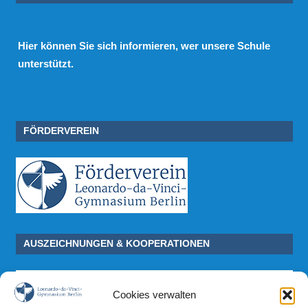
Hier
können Sie sich informieren, wer unsere Schule
unterstützt.
FÖRDERVEREIN
AUSZEICHNUNGEN & KOOPERATIONEN
Cookies verwalten