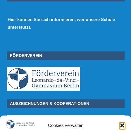
Hier
können Sie sich informieren, wer unsere Schule
unterstützt.
FÖRDERVEREIN
AUSZEICHNUNGEN & KOOPERATIONEN
Cookies verwalten