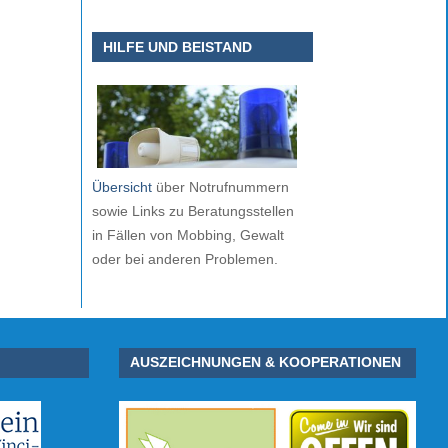
HILFE UND BEISTAND
Übersicht
über Notrufnummern
sowie Links zu Beratungsstellen
in Fällen von Mobbing, Gewalt
oder bei anderen Problemen.
AUSZEICHNUNGEN & KOOPERATIONEN