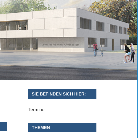
SIE BEFINDEN SICH HIER:
Termine
THEMEN