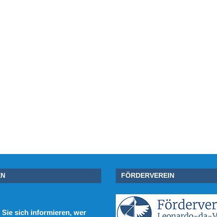
EN
FÖRDERVEREIN
Sie sich informieren, wer