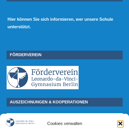
Hier
können Sie sich informieren, wer unsere Schule
unterstützt.
FÖRDERVEREIN
AUSZEICHNUNGEN & KOOPERATIONEN
Cookies verwalten