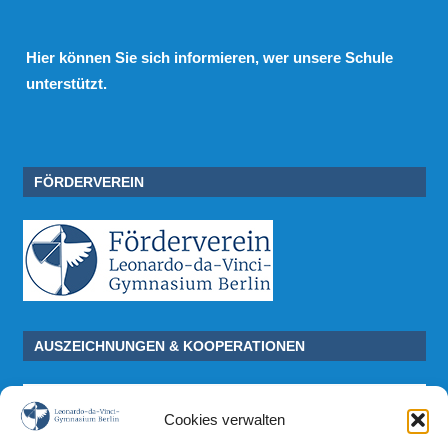
Hier
können Sie sich informieren, wer unsere Schule
unterstützt.
FÖRDERVEREIN
AUSZEICHNUNGEN & KOOPERATIONEN
Cookies verwalten