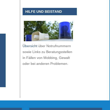
HILFE UND BEISTAND
Übersicht
über Notrufnummern
sowie Links zu Beratungsstellen
in Fällen von Mobbing, Gewalt
oder bei anderen Problemen.