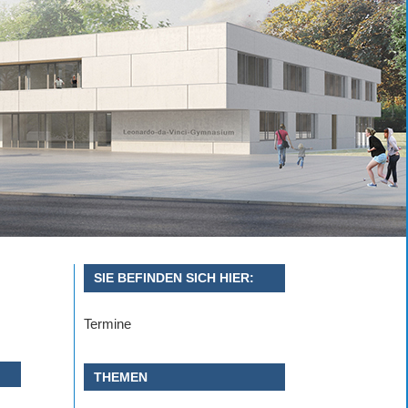
SIE BEFINDEN SICH HIER:
Termine
THEMEN