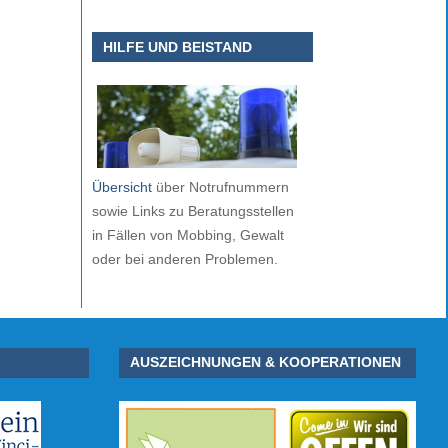
HILFE UND BEISTAND
Übersicht
über Notrufnummern
sowie Links zu Beratungsstellen
in Fällen von Mobbing, Gewalt
oder bei anderen Problemen.
AUSZEICHNUNGEN & KOOPERATIONEN