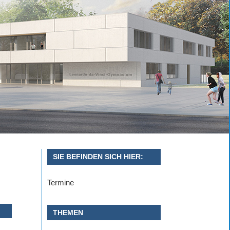
SIE BEFINDEN SICH HIER:
Termine
THEMEN