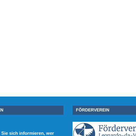
EN
FÖRDERVEREIN
Sie sich informieren, wer