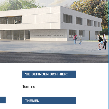
SIE BEFINDEN SICH HIER:
Termine
THEMEN