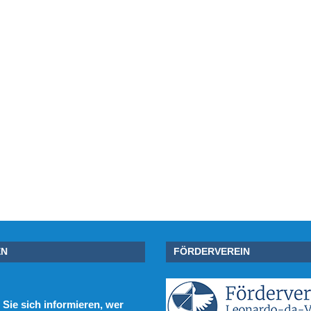
EN
FÖRDERVEREIN
Sie sich informieren, wer