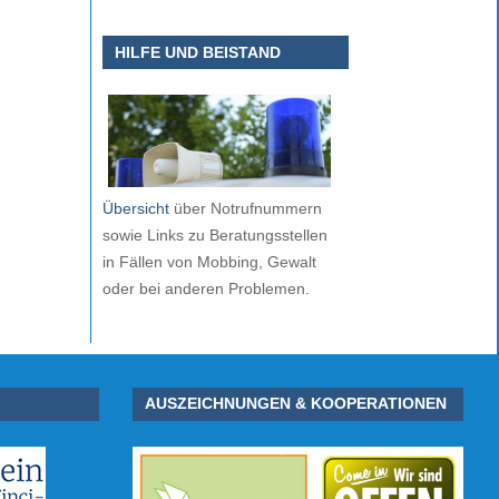
HILFE UND BEISTAND
Übersicht
über Notrufnummern
sowie Links zu Beratungsstellen
in Fällen von Mobbing, Gewalt
oder bei anderen Problemen.
AUSZEICHNUNGEN & KOOPERATIONEN