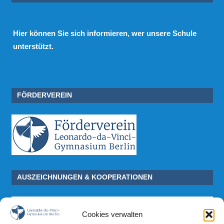
Hier
können Sie sich informieren, wer unsere Schule
unterstützt.
FÖRDERVEREIN
AUSZEICHNUNGEN & KOOPERATIONEN
Cookies verwalten