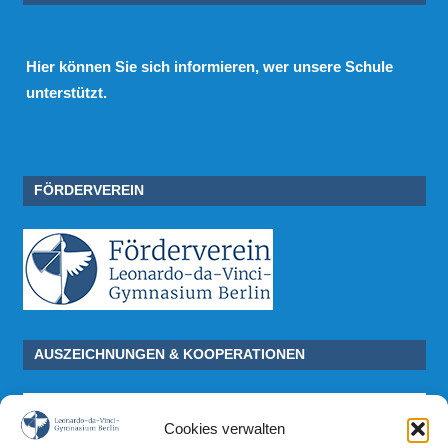
Hier
können Sie sich informieren, wer unsere Schule
unterstützt.
FÖRDERVEREIN
AUSZEICHNUNGEN & KOOPERATIONEN
Cookies verwalten