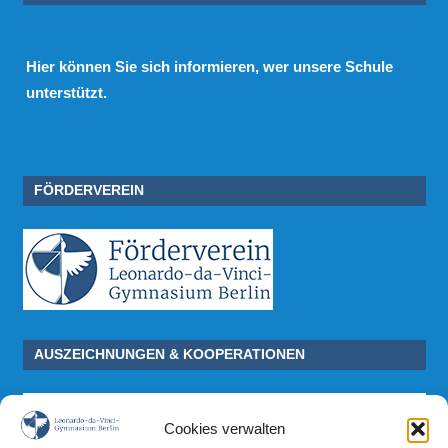
Hier
können Sie sich informieren, wer unsere Schule
unterstützt.
FÖRDERVEREIN
AUSZEICHNUNGEN & KOOPERATIONEN
Cookies verwalten