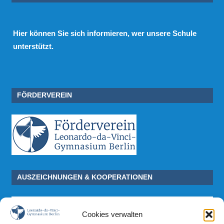
Hier
können Sie sich informieren, wer unsere Schule
unterstützt.
FÖRDERVEREIN
AUSZEICHNUNGEN & KOOPERATIONEN
Cookies verwalten